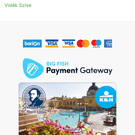
Vidék Szíve